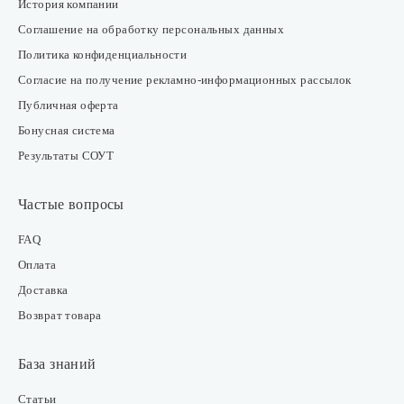
История компании
Соглашение на обработку персональных данных
Политика конфиденциальности
Согласие на получение рекламно-информационных рассылок
Публичная оферта
Бонусная система
Результаты СОУТ
Частые вопросы
FAQ
Оплата
Доставка
Возврат товара
База знаний
Статьи