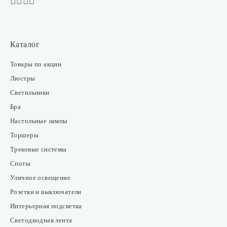
Каталог
Товары по акции
Люстры
Светильники
Бра
Настольные лампы
Торшеры
Трековые системы
Споты
Уличное освещение
Розетки и выключатели
Интерьерная подсветка
Светодиодная лента