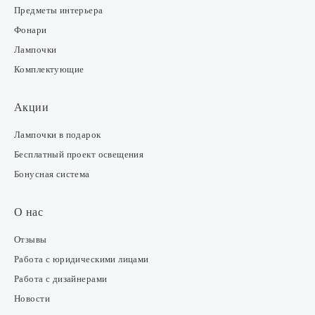
Предметы интерьера
Фонари
Лампочки
Комплектующие
Акции
Лампочки в подарок
Бесплатный проект освещения
Бонусная система
О нас
Отзывы
Работа с юридическими лицами
Работа с дизайнерами
Новости