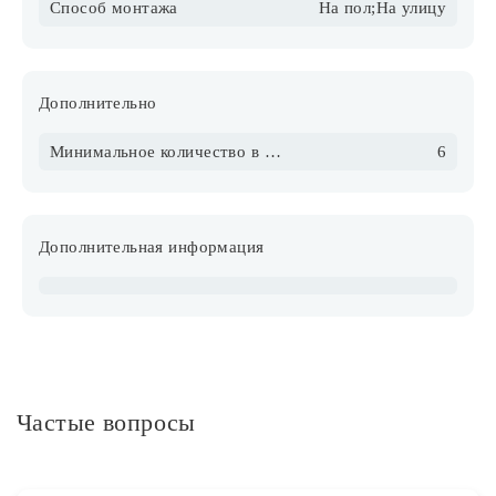
Способ монтажа
На пол;На улицу
Дополнительно
Минимальное количество в упаковке
6
Дополнительная информация
Частые вопросы