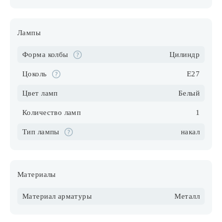
Лампы
Форма колбы
Цилиндр
Цоколь
E27
Цвет ламп
Белый
Количество ламп
1
Тип лампы
накал
Материалы
Материал арматуры
Металл