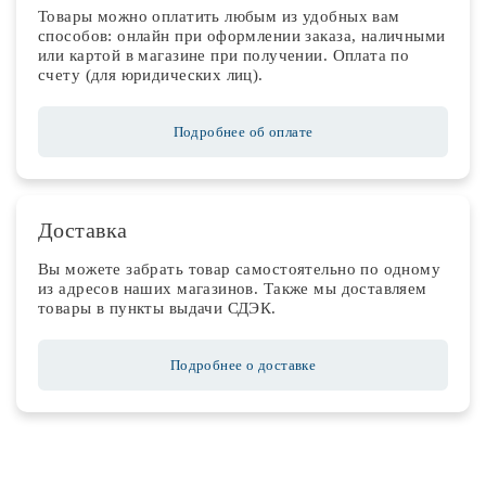
Товары можно оплатить любым из удобных вам
способов: онлайн при оформлении заказа, наличными
или картой в магазине при получении. Оплата по
счету (для юридических лиц).
Подробнее об оплате
Доставка
Вы можете забрать товар самостоятельно по одному
из адресов наших магазинов. Также мы доставляем
товары в пункты выдачи СДЭК.
Подробнее о доставке