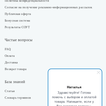
Политика конфиденциальности
Согласие на получение рекламно-информационных рассылок
Публичная оферта
Бонусная система
Результаты СОУТ
Частые вопросы
FAQ
Оплата
Доставка
Возврат товара
База знаний
Наталья
Статьи
Здравствуйте! Готова
помочь с выбором и оплатой
Словарь терминов
товара. Напишите, если у
Вас появятся вопросы.