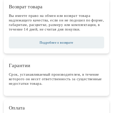
Возврат товара
Вы имеете право на обмен или возврат товара
надлежащего качества, если он не подошел по форме,
габаритам, расцветке, размеру или комплектации, в
течение 14 дней, не считая дня покупки.
Подробнее о возврате
Гарантии
Срок, устанавливаемый производителем, в течение
которого он несет ответственность за существенные
недостатки товара.
Оплата