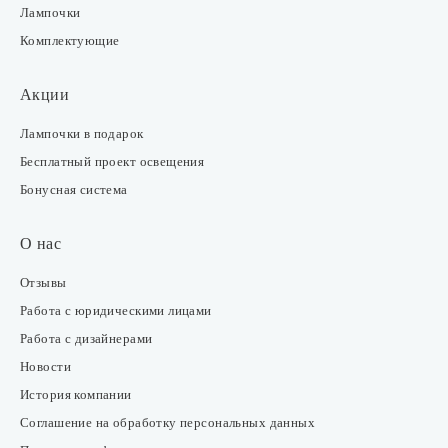
Лампочки
Комплектующие
Акции
Лампочки в подарок
Бесплатный проект освещения
Бонусная система
О нас
Отзывы
Работа с юридическими лицами
Работа с дизайнерами
Новости
История компании
Соглашение на обработку персональных данных