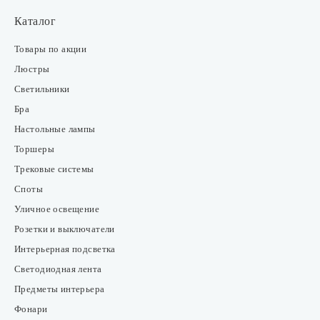
Каталог
Товары по акции
Люстры
Светильники
Бра
Настольные лампы
Торшеры
Трековые системы
Споты
Уличное освещение
Розетки и выключатели
Интерьерная подсветка
Светодиодная лента
Предметы интерьера
Фонари