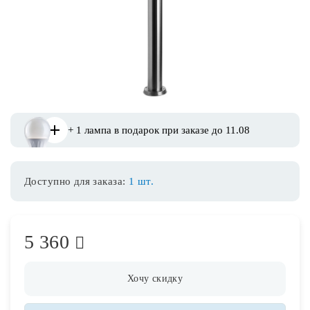
Споты
Уличное освещение
Розетки и выключатели
+ 1 лампа в подарок при заказе до 11.08
Интерьерная подсветка
Доступно для заказа:
1 шт.
Светодиодная лента
Предметы интерьера
5 360
Фонари
Хочу скидку