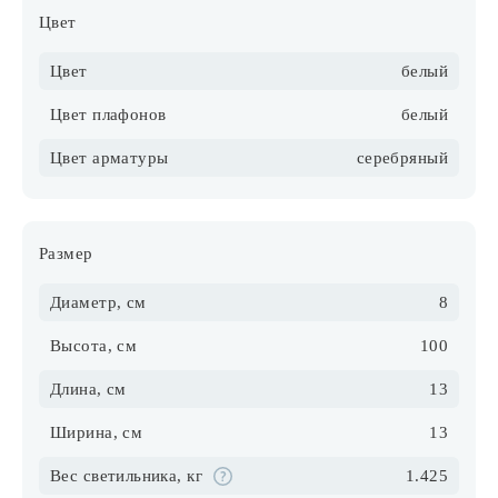
Цвет
Цвет
белый
Цвет плафонов
белый
Цвет арматуры
серебряный
Размер
Диаметр, см
8
Высота, см
100
Длина, см
13
Ширина, см
13
Вес светильника, кг
1.425