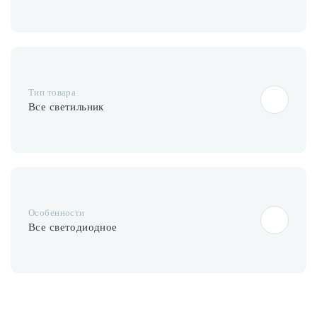
Тип товара
Все светильник
Особенности
Все светодиодное