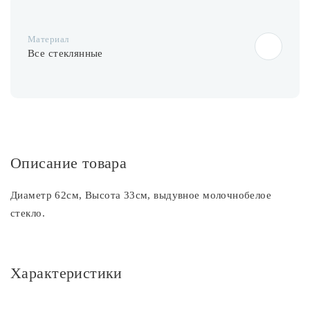
Материал
Все стеклянные
Описание товара
Диаметр 62см, Высота 33см, выдувное молочнобелое
стекло.
Характеристики