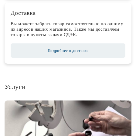
Доставка
Вы можете забрать товар самостоятельно по одному
из адресов наших магазинов. Также мы доставляем
товары в пункты выдачи СДЭК.
Подробнее о доставке
Услуги