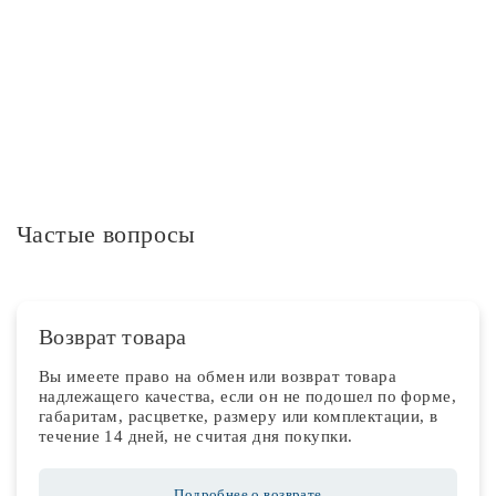
Дополнительная информация
Частые вопросы
Возврат товара
Вы имеете право на обмен или возврат товара
надлежащего качества, если он не подошел по форме,
габаритам, расцветке, размеру или комплектации, в
течение 14 дней, не считая дня покупки.
Подробнее о возврате