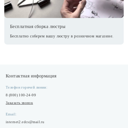
Бесплатная сборка люстры
Бесплатно соберем вашу люстру в розничном магазине.
Контактная информация
Телефон горячей линии:
8 (800) 100-24-99
Заказать звонок
Email:
internet2.edcs@mail.ru