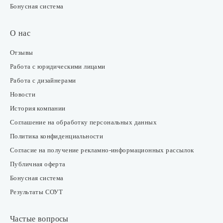
Бонусная система
О нас
Отзывы
Работа с юридическими лицами
Работа с дизайнерами
Новости
История компании
Соглашение на обработку персональных данных
Политика конфиденциальности
Согласие на получение рекламно-информационных рассылок
Публичная оферта
Бонусная система
Результаты СОУТ
Частые вопросы