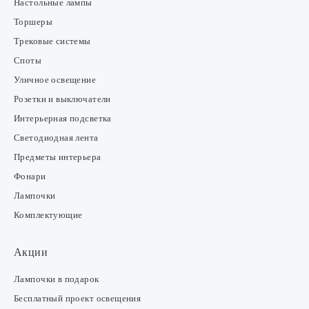
Настольные лампы
Торшеры
Трековые системы
Споты
Уличное освещение
Розетки и выключатели
Интерьерная подсветка
Светодиодная лента
Предметы интерьера
Фонари
Лампочки
Комплектующие
Акции
Лампочки в подарок
Бесплатный проект освещения