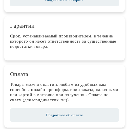
Гарантии
Срок, устанавливаемый производителем, в течение
которого он несет ответственность за существенные
недостатки товара.
Оплата
Товары можно оплатить любым из удобных вам
способов: онлайн при оформлении заказа, наличными
или картой в магазине при получении. Оплата по
счету (для юридических лиц).
Подробнее об оплате