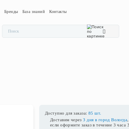
ы
Бренды
База знаний
Контакты
Доступно для заказа:
85 шт.
Доставим через
3 дня в город Вологда
,
если оформите заказ в течение
3 часа 