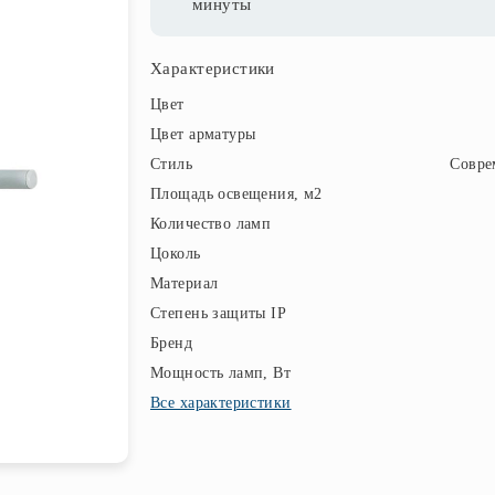
минуты
Характеристики
Цвет
Цвет арматуры
Стиль
Совре
Площадь освещения, м2
Количество ламп
Цоколь
Материал
Степень защиты IP
Бренд
Мощность ламп, Вт
Все характеристики