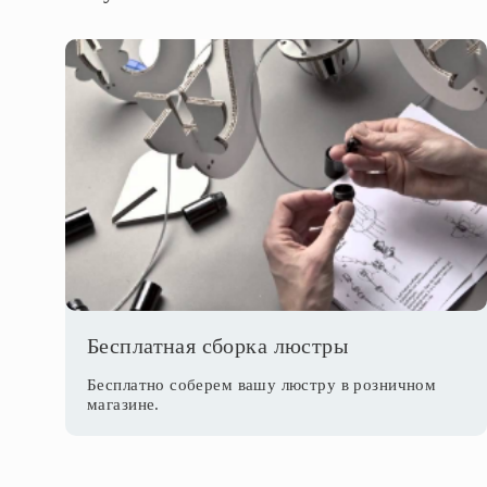
Бесплатная сборка люстры
Бесплатно соберем вашу люстру в розничном
магазине.