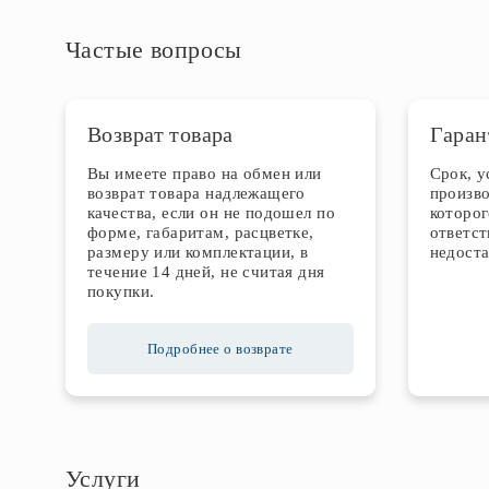
Частые вопросы
Возврат товара
Гаран
Вы имеете право на обмен или
Срок, 
возврат товара надлежащего
произво
качества, если он не подошел по
которог
форме, габаритам, расцветке,
ответст
размеру или комплектации, в
недоста
течение 14 дней, не считая дня
покупки.
Подробнее о возврате
Услуги