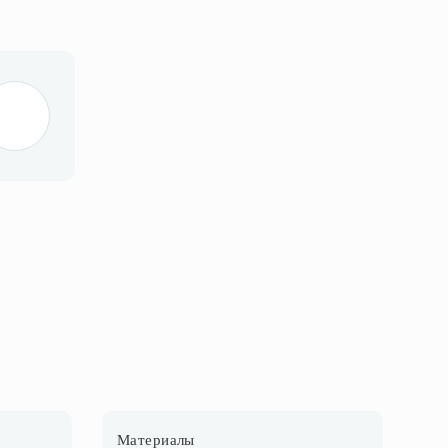
Материалы