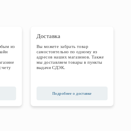
Доставка
юбым из
Вы можете забрать товар
лайн
самостоятельно по одному из
адресов наших магазинов. Также
агазине
мы доставляем товары в пункты
счету
выдачи СДЭК.
Подробнее о доставке