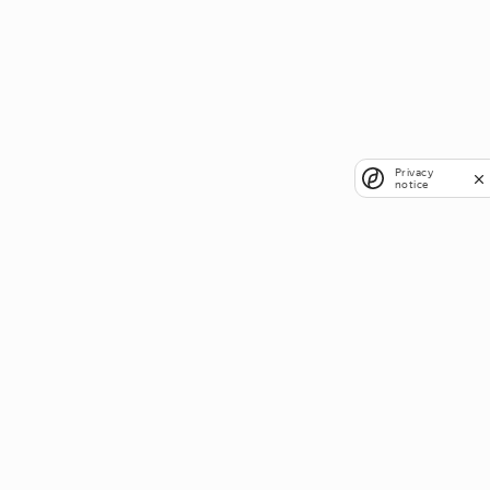
Privacy
notice