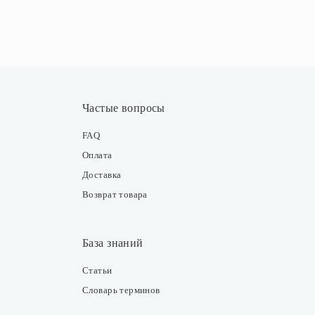
Частые вопросы
FAQ
Оплата
Доставка
Возврат товара
База знаний
Статьи
Словарь терминов