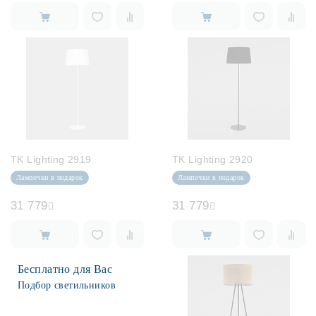
TK Lighting 2919
TK Lighting 2920
Лампочки в подарок
Лампочки в подарок
31 779
31 779
Бесплатно для Вас
Подбор светильников