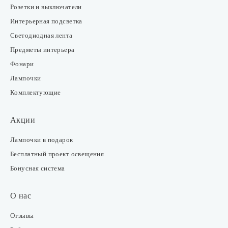
Розетки и выключатели
Интерьерная подсветка
Светодиодная лента
Предметы интерьера
Фонари
Лампочки
Комплектующие
Акции
Лампочки в подарок
Бесплатный проект освещения
Бонусная система
О нас
Отзывы