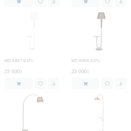
MD.6807.01FL
MD.6806.01FL
23 000
23 000