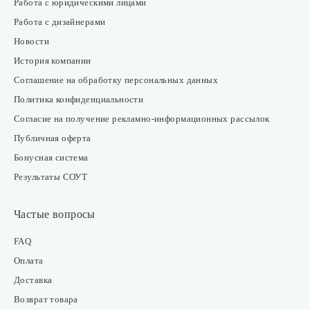
Работа с юридическими лицами
Работа с дизайнерами
Новости
История компании
Соглашение на обработку персональных данных
Политика конфиденциальности
Согласие на получение рекламно-информационных рассылок
Публичная оферта
Бонусная система
Результаты СОУТ
Частые вопросы
FAQ
Оплата
Доставка
Возврат товара