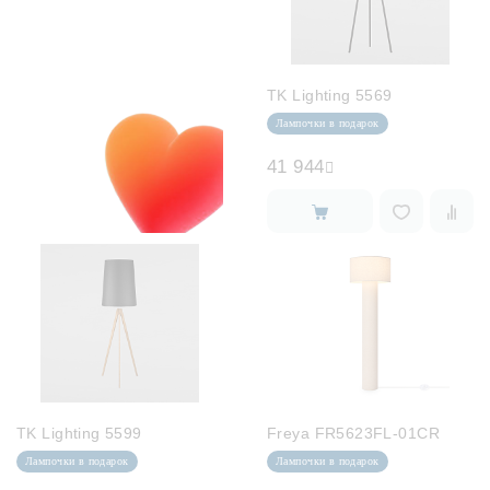
TK Lighting 5569
Лампочки в подарок
41 944
TK Lighting 5599
Freya FR5623FL-01CR
Лампочки в подарок
Лампочки в подарок