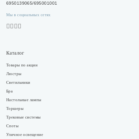
6950139065/695001001
Мы в социальных сетях
Каталог
Товары по акции
Люстры
Светильники
Бра
Настольные лампы
Торшеры
Трековые системы
Споты
Уличное освещение