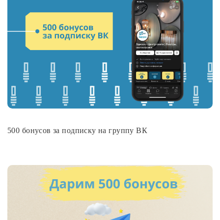
500 бонусов за подписку на группу ВК