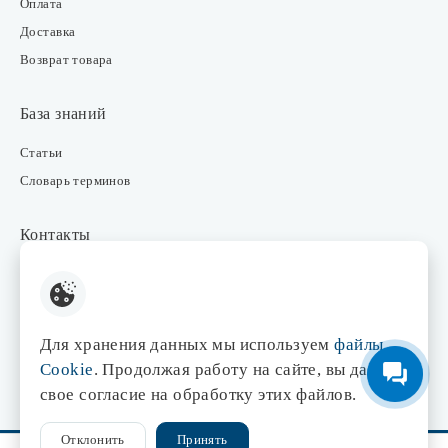
Оплата
Доставка
Возврат товара
База знаний
Статьи
Словарь терминов
Контакты
Розничные магазины
Интернет-магазин
Отдел закупки
Для хранения данных мы используем
файлы
Отдел маркетинга
Cookie
. Продолжая работу на сайте, вы даете
Оптовые продажи
свое согласие на обработку этих файлов.
Отклонить
Принять