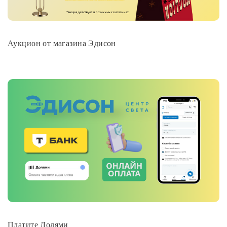
Аукцион от магазина Эдисон
Платите Долями