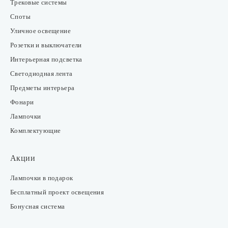
Трековые системы
Споты
Уличное освещение
Розетки и выключатели
Интерьерная подсветка
Светодиодная лента
Предметы интерьера
Фонари
Лампочки
Комплектующие
Акции
Лампочки в подарок
Бесплатный проект освещения
Бонусная система