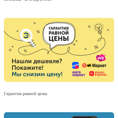
Гарантия равной цены