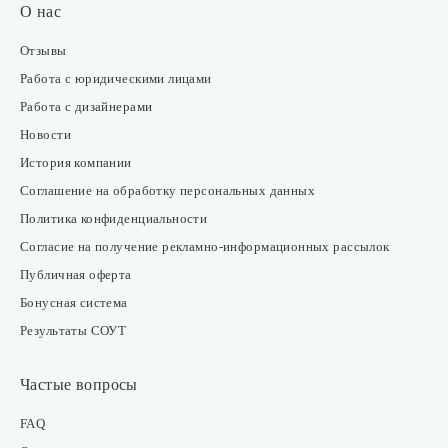
О нас
Отзывы
Работа с юридическими лицами
Работа с дизайнерами
Новости
История компании
Соглашение на обработку персональных данных
Политика конфиденциальности
Согласие на получение рекламно-информационных рассылок
Публичная оферта
Бонусная система
Результаты СОУТ
Частые вопросы
FAQ