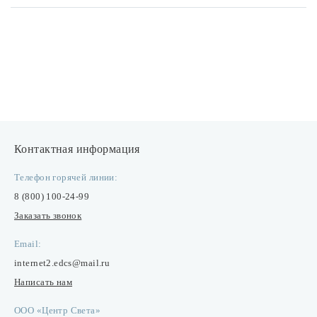
Контактная информация
Телефон горячей линии:
8 (800) 100-24-99
Заказать звонок
Email:
internet2.edcs@mail.ru
Написать нам
ООО «Центр Света»