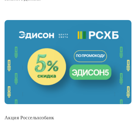
Акция Россельхозбанк