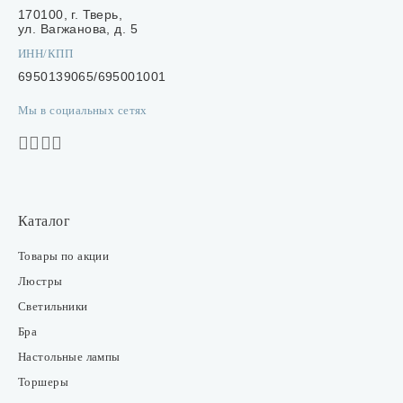
170100, г. Тверь,
ул. Вагжанова, д. 5
ИНН/КПП
6950139065/695001001
Мы в социальных сетях
Каталог
Товары по акции
Люстры
Светильники
Бра
Настольные лампы
Торшеры