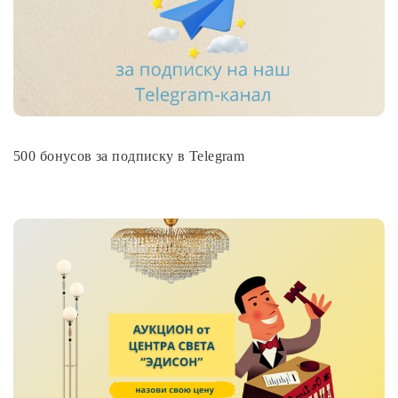
500 бонусов за подписку в Telegram