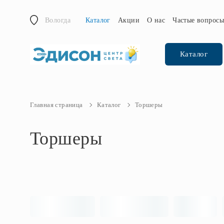
Вологда
Каталог
Акции
О нас
Частые вопрос
Каталог
Главная страница
Каталог
Торшеры
Торшеры