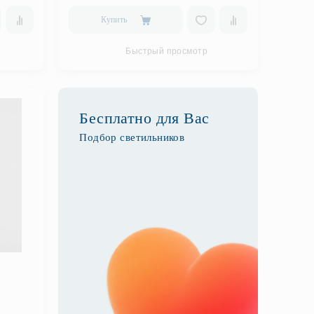
Купить
Быстрый просмотр
Бесплатно для Вас
Подбор светильников