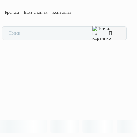
ы
Бренды
База знаний
Контакты