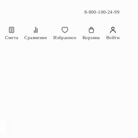
8-800-100-24-99
×
×
Смета
Сравнение
Избранное
Корзина
Войти