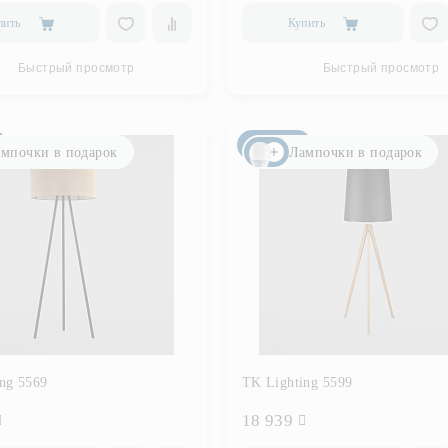
пить
Купить
Быстрый просмотр
Быстрый просмотр
Новинка
мпочки в подарок
Лампочки в подарок
ng 5569
TK Lighting 5599
18 939